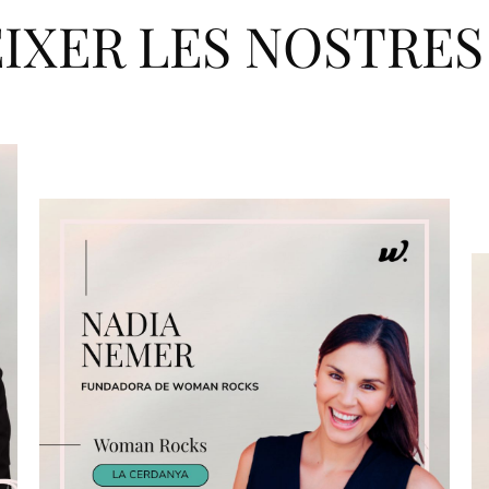
IXER LES NOSTRES