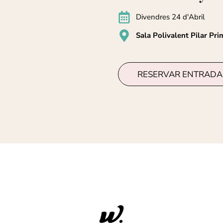
Divendres 24 d'Abril
Sala Polivalent Pilar Pri
RESERVAR ENTRADA