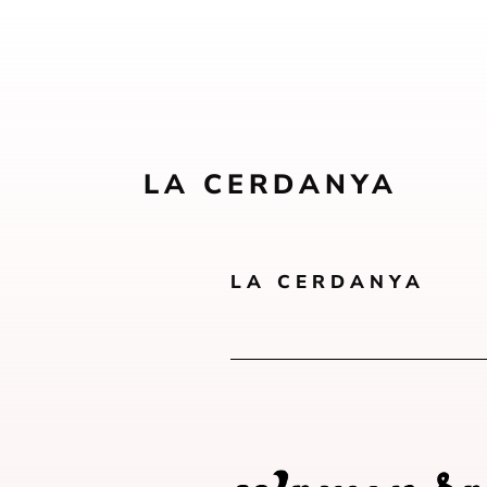
LA CERDANYA
LA CERDANYA