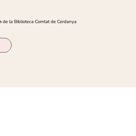
m
de la Biblioteca Comtat de Cerdanya