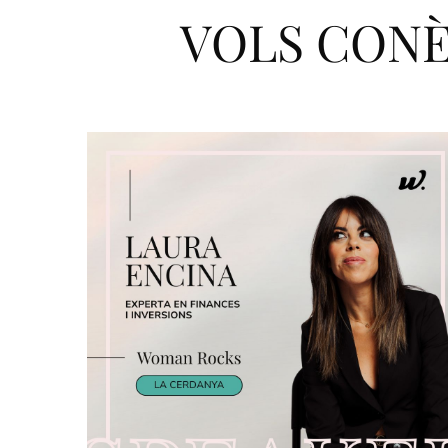
VOLS CONÈ